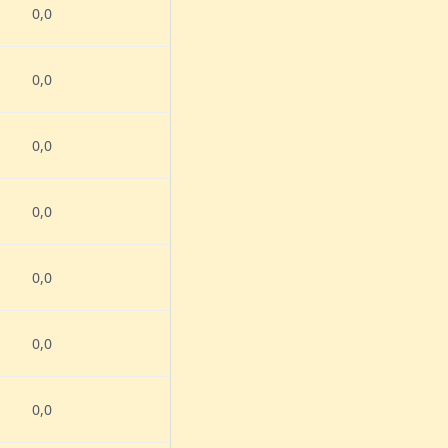
0,0
0,0
0,0
0,0
0,0
0,0
0,0