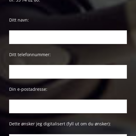
Ditt navn:
Ditt telefonnummer:
Din e-postadresse:
Dette ønsker jeg digitalisert (fyll ut om du ønsker):