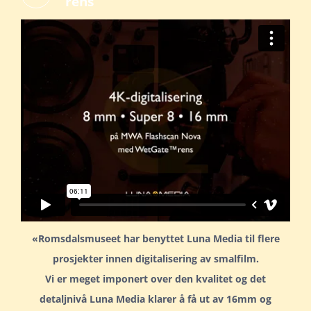
rens
«Romsdalsmuseet har benyttet Luna Media til flere
prosjekter innen digitalisering av smalfilm.
Vi er meget imponert over den kvalitet og det
detaljnivå Luna Media klarer å få ut av 16mm og