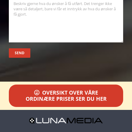
OVERSIKT OVER VÅRE
ORDINÆRE PRISER SER DU HER